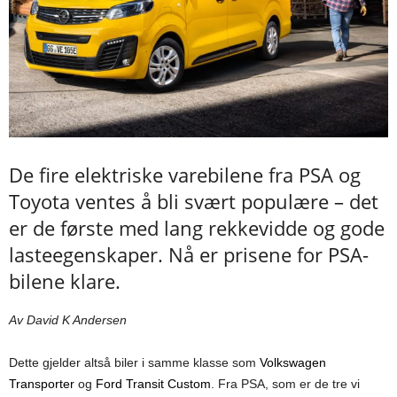
De fire elektriske varebilene fra PSA og
Toyota ventes å bli svært populære – det
er de første med lang rekkevidde og gode
lasteegenskaper. Nå er prisene for PSA-
bilene klare.
Av David K Andersen
Dette gjelder altså biler i samme klasse som
Volkswagen
Transporter
og
Ford Transit Custom
. Fra PSA, som er de tre vi