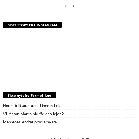
SISTE STORY FRA INSTAGRAM
Siste nytt fra Formel-1.no
Norris fullførte sterk Ungarn-helg
Vil Aston Martin skuffe oss igjen?
Mercedes endrer programvare