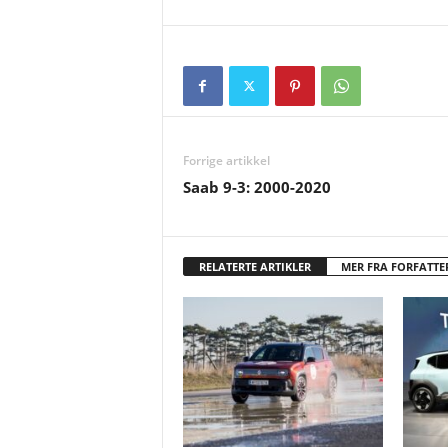
Forrige artikkel
Saab 9-3: 2000-2020
RELATERTE ARTIKLER
MER FRA FORFATTE