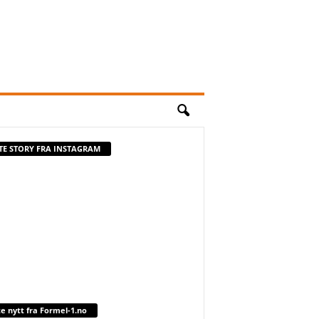
STE STORY FRA INSTAGRAM
te nytt fra Formel-1.no