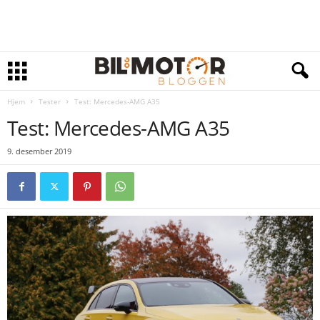
Hjem
Tester
Test: Mercedes-AMG A35
Test: Mercedes-AMG A35
9. desember 2019