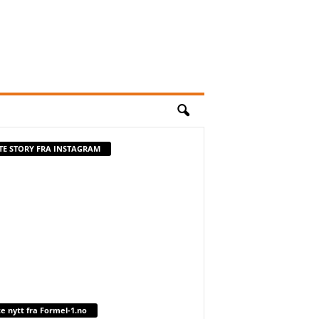
STE STORY FRA INSTAGRAM
te nytt fra Formel-1.no