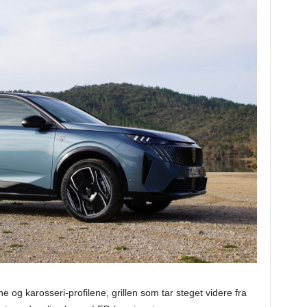
ne og karosseri-profilene, grillen som tar steget videre fra