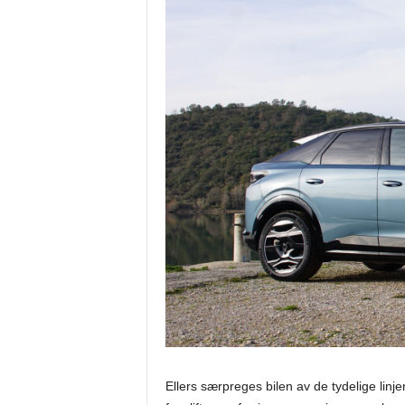
Ellers særpreges bilen av de tydelige linje