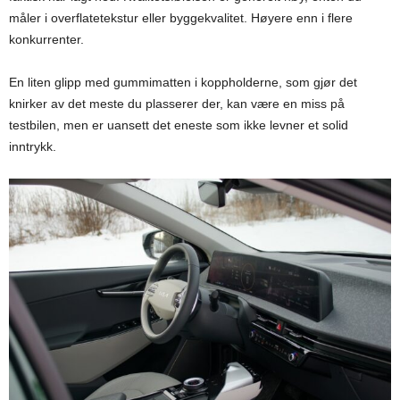
måler i overflatetekstur eller byggekvalitet. Høyere enn i flere
konkurrenter.
En liten glipp med gummimatten i koppholderne, som gjør det
knirker av det meste du plasserer der, kan være en miss på
testbilen, men er uansett det eneste som ikke levner et solid
inntrykk.