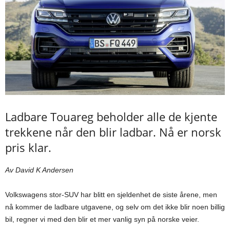
Ladbare Touareg beholder alle de kjente
trekkene når den blir ladbar. Nå er norsk
pris klar.
Av David K Andersen
Volkswagens stor-SUV har blitt en sjeldenhet de siste årene, men
nå kommer de ladbare utgavene, og selv om det ikke blir noen billig
bil, regner vi med den blir et mer vanlig syn på norske veier.