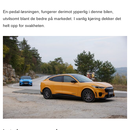
En-pedal-løsningen, fungerer derimot ypperlig i denne bilen,
utvilsomt blant de bedre på markedet. I vanlig kjøring dekker det
helt opp for svakheten.