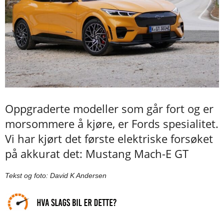
Oppgraderte modeller som går fort og er
morsommere å kjøre, er Fords spesialitet.
Vi har kjørt det første elektriske forsøket
på akkurat det: Mustang Mach-E GT
Tekst og foto: David K Andersen