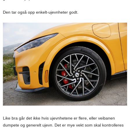
Den tar også opp enkelt-ujevnheter godt.
Like bra går det ikke hvis ujevnhetene er flere, eller veibanen
dumpete og generelt ujevn. Det er mye vekt som skal kontrolleres