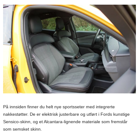
På innsiden finner du helt nye sportsseter med integrerte
nakkestøtter. De er elektrisk justerbare og utført i Fords kunstige
Sensico-skinn, og et Alcantara-lignende materiale som fremstår
som semsket skinn.