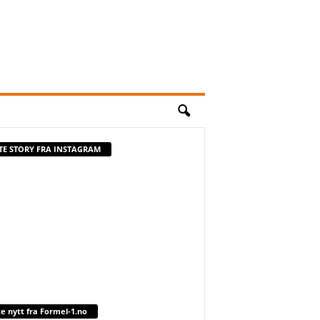
STE STORY FRA INSTAGRAM
te nytt fra Formel-1.no