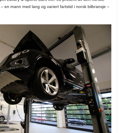
– en mann med lang og variert fartstid i norsk bilbransje –