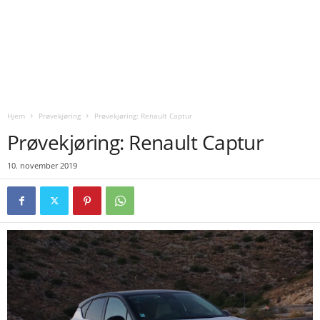
Hjem
Prøvekjøring
Prøvekjøring: Renault Captur
Prøvekjøring: Renault Captur
10. november 2019