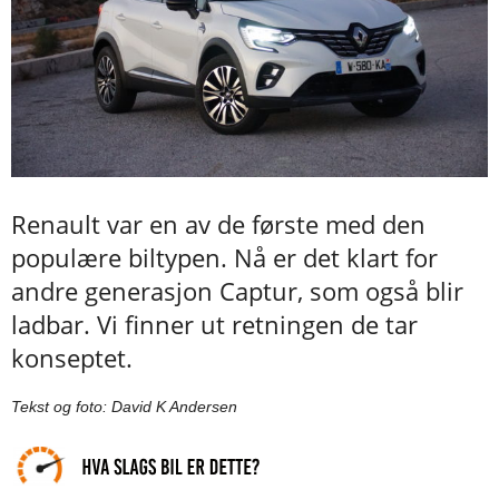
Renault var en av de første med den
populære biltypen. Nå er det klart for
andre generasjon Captur, som også blir
ladbar. Vi finner ut retningen de tar
konseptet.
Tekst og foto: David K Andersen