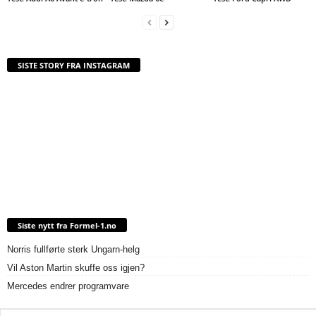
SISTE STORY FRA INSTAGRAM
Siste nytt fra Formel-1.no
Norris fullførte sterk Ungarn-helg
Vil Aston Martin skuffe oss igjen?
Mercedes endrer programvare