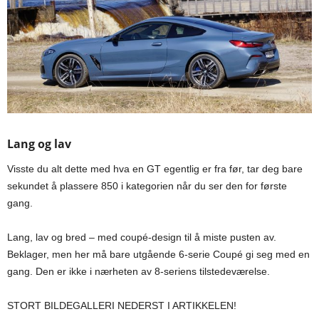
Lang og lav
Visste du alt dette med hva en GT egentlig er fra før, tar deg bare
sekundet å plassere 850 i kategorien når du ser den for første
gang.
Lang, lav og bred – med coupé-design til å miste pusten av.
Beklager, men her må bare utgående 6-serie Coupé gi seg med en
gang. Den er ikke i nærheten av 8-seriens tilstedeværelse.
STORT BILDEGALLERI NEDERST I ARTIKKELEN!