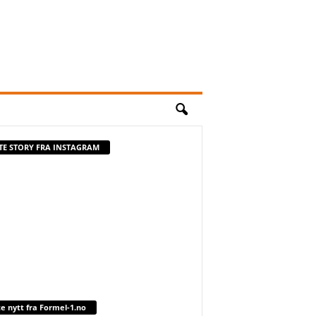
STE STORY FRA INSTAGRAM
te nytt fra Formel-1.no