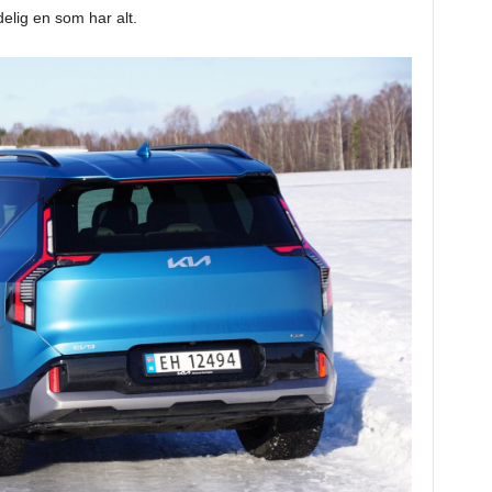
delig en som har alt.