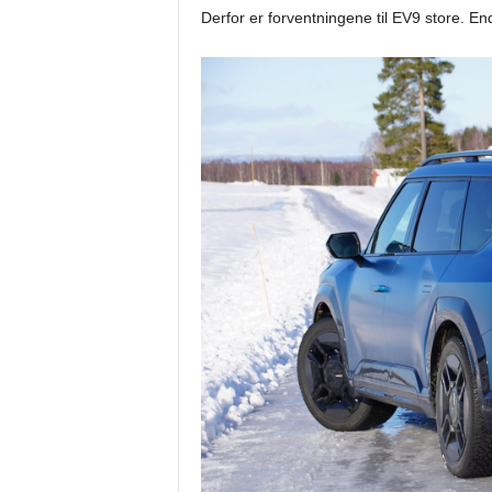
Derfor er forventningene til EV9 store. En