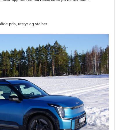
åde pris, utstyr og ytelser.