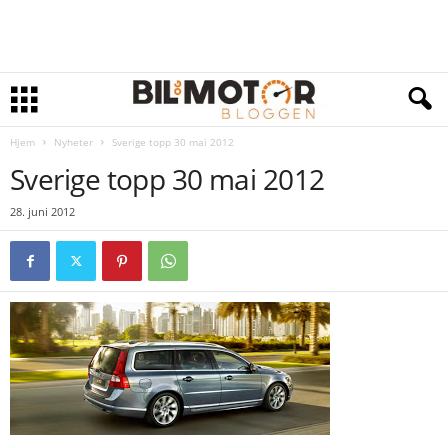
Hjem
Nyheter
Sverige topp 30 mai 2012
Sverige topp 30 mai 2012
28. juni 2012