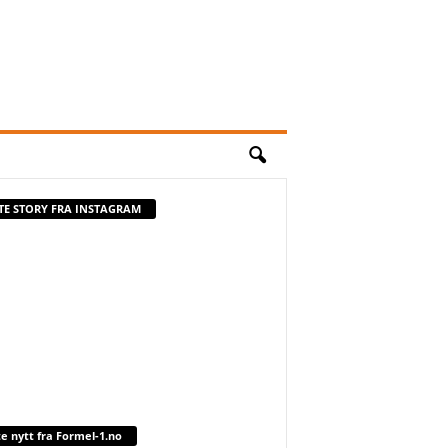
STE STORY FRA INSTAGRAM
te nytt fra Formel-1.no