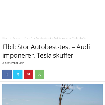
Hjem
Tester
Elbil: Stor Autobest-test – Audi imponerer, Tesla skuffer
Elbil: Stor Autobest-test – Audi
imponerer, Tesla skuffer
2. september 2024