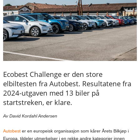
Ecobest Challenge er den store
elbiltesten fra Autobest. Resultatene fra
2024-utgaven med 13 biler på
startstreken, er klare.
Av David Kordahl Andersen
Autobest
er en europeisk organisasjon som kårer Årets Bilkjøp i
Europa, tildeler utmerkelser i en rekke andre kategorier innen