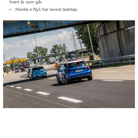
hvert år som går.
Honda e:Ny1 har lavest ladetap.