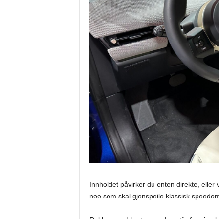
Innholdet påvirker du enten direkte, eller 
noe som skal gjenspeile klassisk speedome