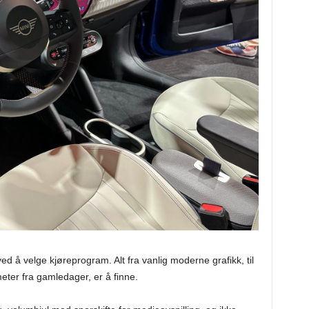
ved å velge kjøreprogram. Alt fra vanlig moderne grafikk, til
ter fra gamledager, er å finne.