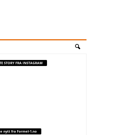
STE STORY FRA INSTAGRAM
te nytt fra Formel-1.no