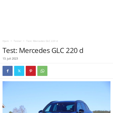
Hjem
Tester
Test: Mercedes GLC 220 d
Test: Mercedes GLC 220 d
13. juli 2023