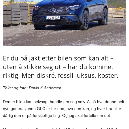
Er du på jakt etter bilen som kan alt –
uten å stikke seg ut – har du kommet
riktig. Men diskré, fossil luksus, koster.
Tekst og foto: David K Andersen
Denne bilen kan selvsagt handle om seg selv. Altså hva denne helt
nye generasjonen GLC er for noe, hva den kan, og hvor bra eller
dårlig den er på forskjellige ting. Og jeg skal fortelle om det.